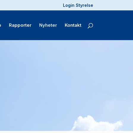
Login Styrelse
p
Rapporter
Nyheter
Kontakt