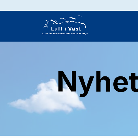
Nyhet