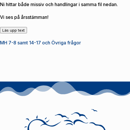
Ni hittar både missiv och handlingar i samma fil nedan.
Vi ses på årsstämman!
Läs upp text
MH 7-8 samt 14-17 och Övriga frågor