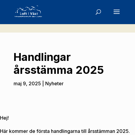
Handlingar
årsstämma 2025
maj 9, 2025
Nyheter
Hej!
Här kommer de första handlingarna till årsstämman 2025.