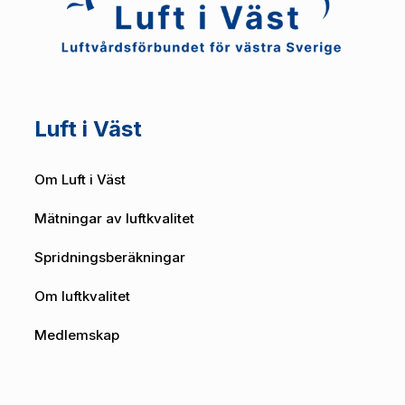
Luft i Väst
Om Luft i Väst
Mätningar av luftkvalitet
Spridningsberäkningar
Om luftkvalitet
Medlemskap