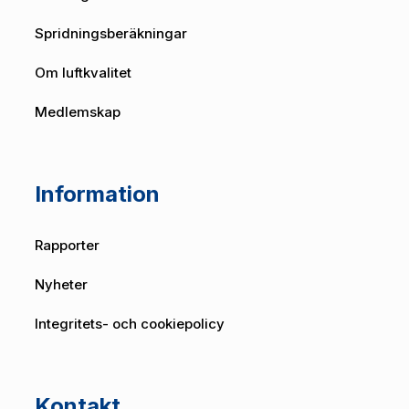
Spridningsberäkningar
Om luftkvalitet
Medlemskap
Information
Rapporter
Nyheter
Integritets- och cookiepolicy
Kontakt