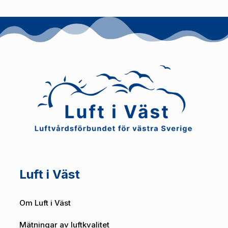
Luft i Väst
Om Luft i Väst
Mätningar av luftkvalitet