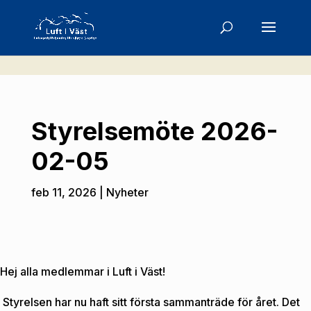
Styrelsemöte 2026-
02-05
feb 11, 2026
Nyheter
Hej alla medlemmar i Luft i Väst!
Styrelsen har nu haft sitt första sammanträde för året. Det